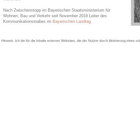
Nach Zwischenstopp im Bayerischen Staatsministerium für
Wohnen, Bau und Verkehr seit November 2018 Leiter des
Kommunikationsstabes im
Bayerischen Landtag
.
Hinweis: Ich bin für die Inhalte externer Websites, die der Nutzer durch Aktivierung eines sol